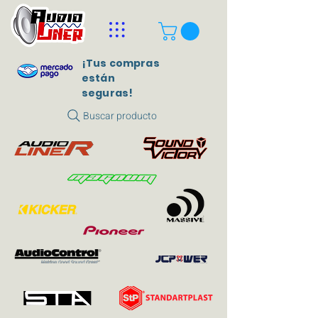
¡Tus compras
están
seguras!
Buscar producto