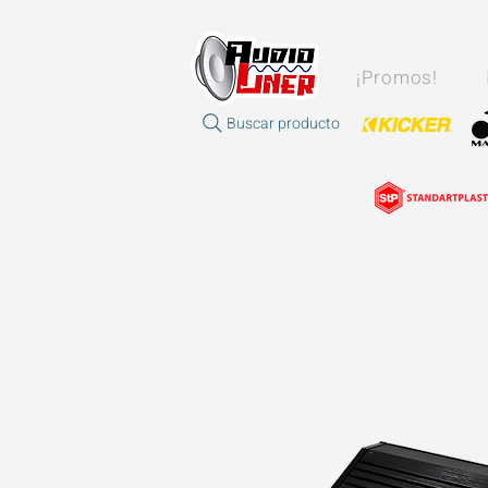
¡Promos!
Buscar producto