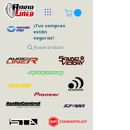
¡Tus compras
están
seguras!
Buscar producto