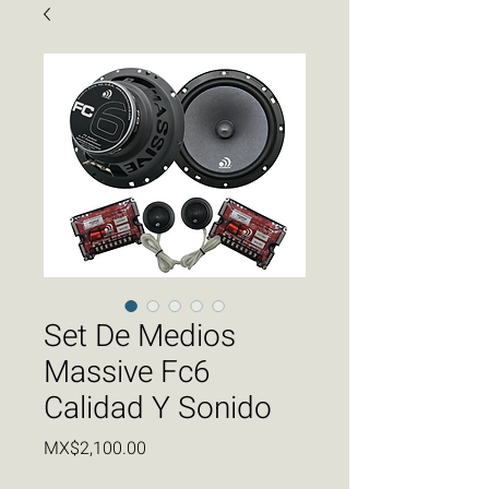
Set De Medios
Massive Fc6
Calidad Y Sonido
Price
MX$2,100.00