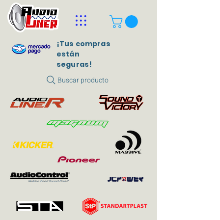
¡Tus compras
están
seguras!
Buscar producto