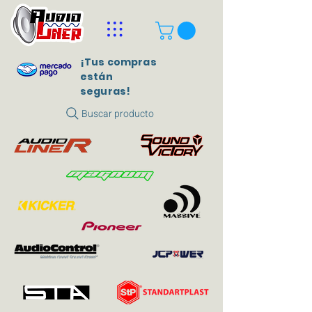
¡Tus compras
están
seguras!
Buscar producto