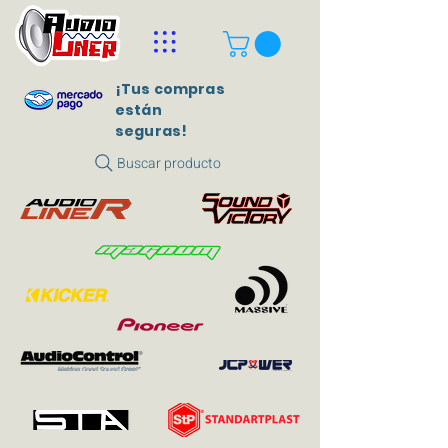
¡Tus compras
están
seguras!
Buscar producto