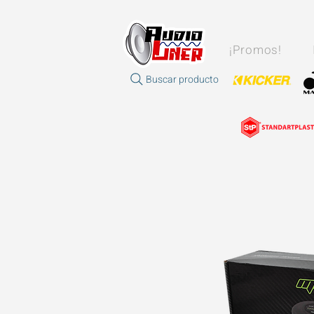
¡Promos!
Buscar producto