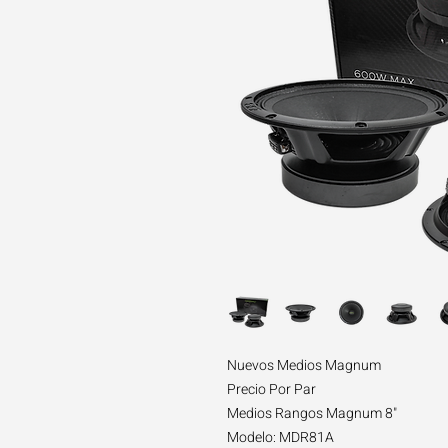
Nuevos Medios Magnum
Precio Por Par
Medios Rangos Magnum 8"
Modelo: MDR81A