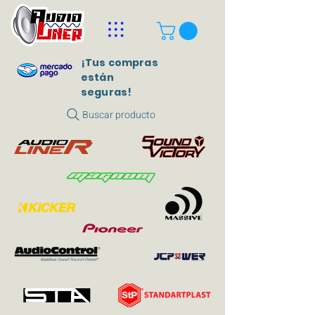
¡Tus compras
están
seguras!
Buscar producto