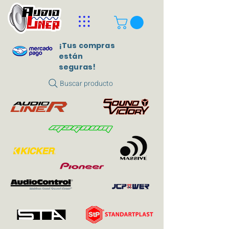
¡Tus compras
están
seguras!
Buscar producto