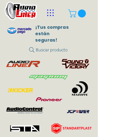
¡Tus compras
están
seguras!
Buscar producto