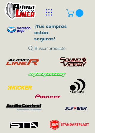
¡Tus compras
están
seguras!
Buscar producto