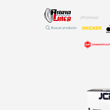
¡Promos!
Buscar producto