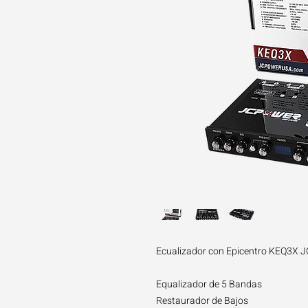
Ecualizador con Epicentro KEQ3X
Equalizador de 5 Bandas
Restaurador de Bajos