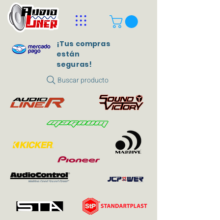
¡Tus compras
están
seguras!
Buscar producto