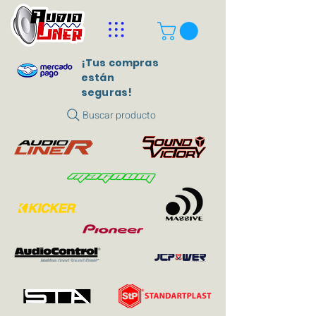
¡Tus compras
están
seguras!
Buscar producto