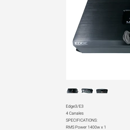
Edge3/E3
4 Canales
SPECIFICATIONS:
RMS Power 1400w x 1