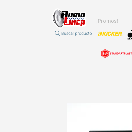
¡Promos!
Buscar producto