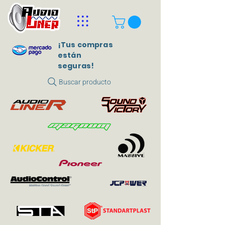
¡Tus compras
están
seguras!
Buscar producto