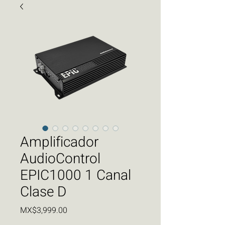
Amplificador
AudioControl
EPIC1000 1 Canal
Clase D
Price
MX$3,999.00