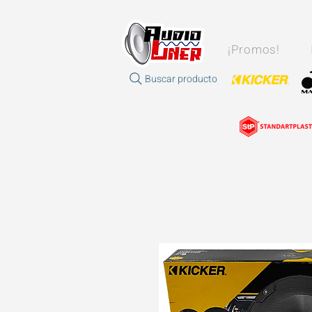
¡Promos!
Buscar producto