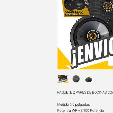
PAQUETE 2 PARES DE BOCINAS CO
Medida 6.5 pulgadas
Potencia WRMS 100 Potencia